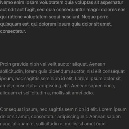
Nemo enim ipsam voluptatem quia voluptas sit aspernatur
aut odit aut fugit, sed quia consequuntur magni dolores eos
qui ratione voluptatem sequi nesciunt. Neque porro
quisquam est, qui dolorem ipsum quia dolor sit amet,
consectetur.
Proin gravida nibh vel velit auctor aliquet. Aenean
sollicitudin, lorem quis bibendum auctor, nisi elit consequat
ipsum, nec sagittis sem nibh id elit. Lorem ipsum dolor sit
amet, consectetur adipiscing elit. Aenean sapien nunc,
aliquam et sollicitudin a, mollis sit amet odio.
Consequat ipsum, nec sagittis sem nibh id elit. Lorem ipsum
dolor sit amet, consectetur adipiscing elit. Aenean sapien
nunc, aliquam et sollicitudin a, mollis sit amet odio.