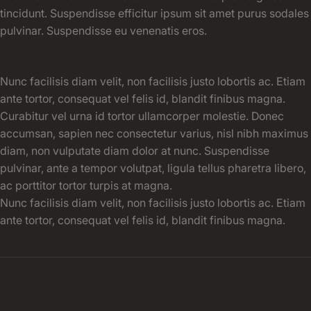
tincidunt. Suspendisse efficitur ipsum sit amet purus sodales
pulvinar. Suspendisse eu venenatis eros.
Nunc facilisis diam velit, non facilisis justo lobortis ac. Etiam
ante tortor, consequat vel felis id, blandit finibus magna.
Curabitur vel urna id tortor ullamcorper molestie. Donec
accumsan, sapien nec consectetur varius, nisl nibh maximus
diam, non vulputate diam dolor at nunc. Suspendisse
pulvinar, ante a tempor volutpat, ligula tellus pharetra libero,
ac porttitor tortor turpis at magna.
Nunc facilisis diam velit, non facilisis justo lobortis ac. Etiam
ante tortor, consequat vel felis id, blandit finibus magna.