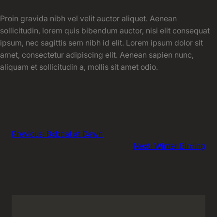
Proin gravida nibh vel velit auctor aliquet. Aenean
sollicitudin, lorem quis bibendum auctor, nisi elit consequat
ipsum, nec sagittis sem nibh id elit. Lorem ipsum dolor sit
amet, consectetur adipiscing elit. Aenean sapien nunc,
aliquam et sollicitudin a, mollis sit amet odio.
Previous:
Bobcat at Dawn
Next:
Winter Birding