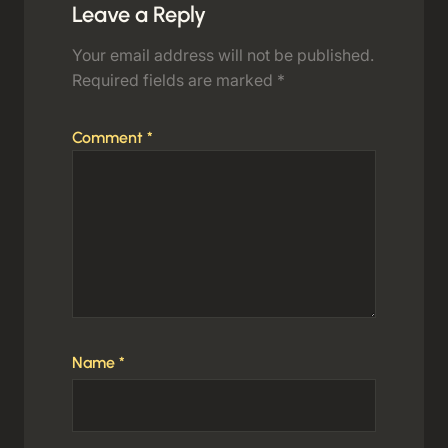
Leave a Reply
Your email address will not be published.
Required fields are marked
*
Comment
*
Name
*